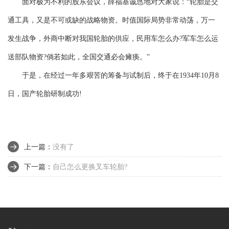
面对极为不利的股东会议，薛福基诚恳地对大家说：“轮胎是交
通工具，又是不可或缺的战略物资。时值国际局势非常动荡，万一
发生战争，外商中断对我国轮胎的供应，民用车怎么办?军车怎么运
送部队物资?倘若如此，全国交通必会瘫痪。”
于是，在经过一年多艰苦的筹备与试制后，终于在1934年10月8
日，国产轮胎研制成功!
上一篇：
没有了
下一篇：
自己怎么更换叉车轮胎?