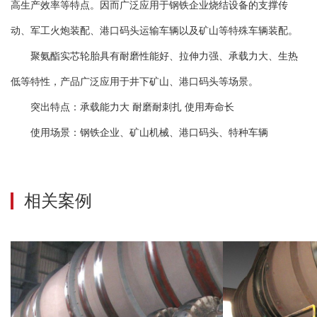
高生产效率等特点。因而广泛应用于钢铁企业烧结设备的支撑传
动、军工火炮装配、港口码头运输车辆以及矿山等特殊车辆装配。
聚氨酯实芯轮胎具有耐磨性能好、拉伸力强、承载力大、生热
低等特性，产品广泛应用于井下矿山、港口码头等场景。
突出特点：承载能力大 耐磨耐刺扎 使用寿命长
使用场景：钢铁企业、矿山机械、港口码头、特种车辆
相关案例