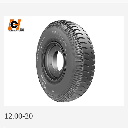
12.00-20