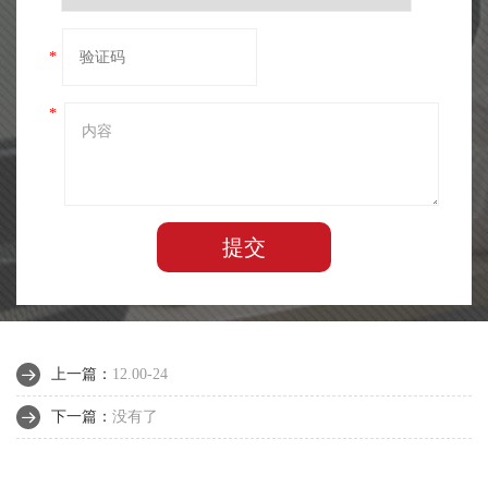
*
*
提交
上一篇：
12.00-24
下一篇：
没有了