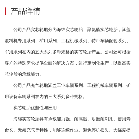
产品详情
公司产品实芯轮胎分为海绵实芯轮胎、聚氨酯实芯轮胎，涵盖
混料机专用系列、矿用系列、工程机械系列、特种车辆配套系列、
军用系列在内的五大系列多种规格的实芯轮胎产品。公司还可根据
客户的特殊需求提供全面的解决方案，进行定制化生产，以提高实
芯轮胎的承载能力。
公司产品充气轮胎涵盖工业车辆系列、工程机械车辆系列、矿
用设备车辆系列在内的三大系列多种规格。
实芯轮胎优越性与应用：
海绵实芯轮胎具有承载能力强、耐高温、耐磨耐刺扎、使用寿
命长、无须充气等特性，能够连续作业、避免停机损失、大幅度提