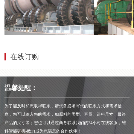
在线订购
温馨提醒：
为了能及时和您取得联系，请您务必填写您的联系方式和需求信
息，您可以输入您的需求，如原料的类型、容量、进料尺寸、最终
产品的尺寸等；您也可以通过商务联系我们的24小时在线客服，维
科智能矿机-致力成为您满意的合作伙伴！