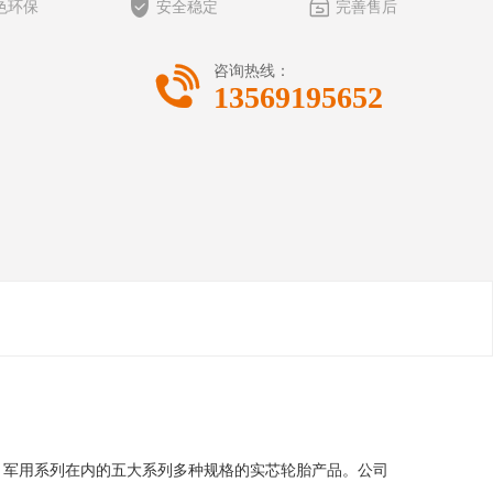


 实芯轮胎优越性与应用： 海绵实芯轮胎具有承载能
色环保
安全稳定
完善售后

咨询热线：
13569195652
军用系列在内的五大系列多种规格的实芯轮胎产品。公司