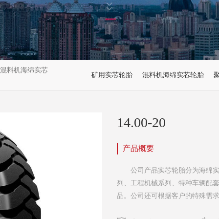


混料机海绵实芯
矿用实芯轮胎
混料机海绵实芯轮胎
14.00-20
产品概要
公司产品实芯轮胎分为海绵实芯
列、工程机械系列、特种车辆配
品。公司还可根据客户的特殊需
的承载能力。 公司产品充气轮