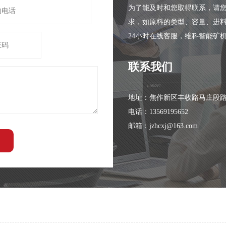
为了能及时和您取得联系，请
求，如原料的类型、容量、进
24小时在线客服，维科智能矿
联系我们
地址：焦作新区丰收路马庄段
电话：13569195652
邮箱：jzhcxj@163.com