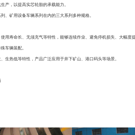
化生产，以提高实芯轮胎的承载能力。
列、矿用设备车辆系列在内的三大系列多种规格。
用寿命长、无须充气等特性，能够连续作业、避免停机损失、大幅度提
特殊车辆装配。
、生热低等特性，产品广泛应用于井下矿山、港口码头等场景。
辆