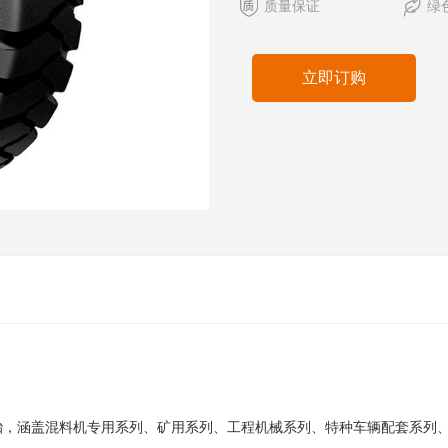


系列在内的三大系列多种规格。
质量保证
绿
力
立即订购
涵盖混料机专用系列、矿用系列、工程机械系列、特种车辆配套系列、