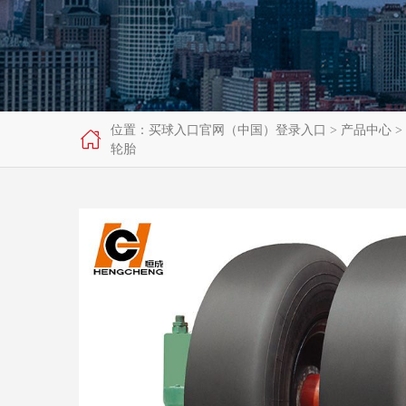
位置：
买球入口官网（中国）登录入口
>
产品中心
>

轮胎