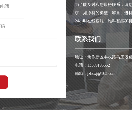
为了能及时和您取得联系，请
求，如原料的类型、容量、进
24小时在线客服，维科智能矿
联系我们
地址：焦作新区丰收路马庄段
电话：13569195652
邮箱：jzhcxj@163.com