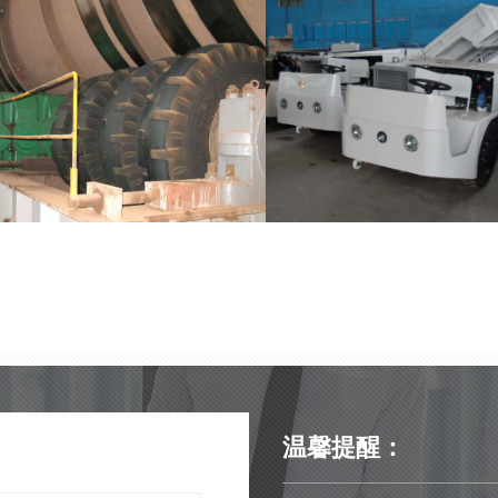
温馨提醒：