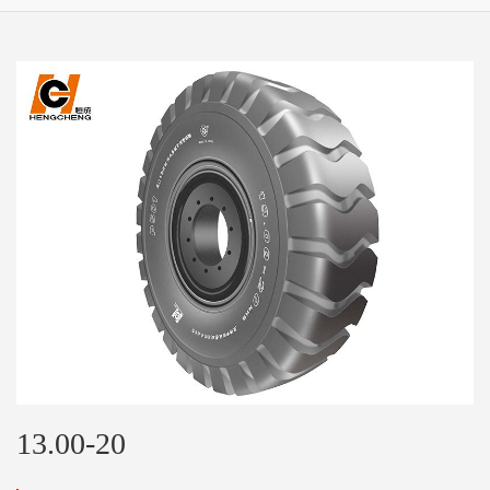
13.00-20