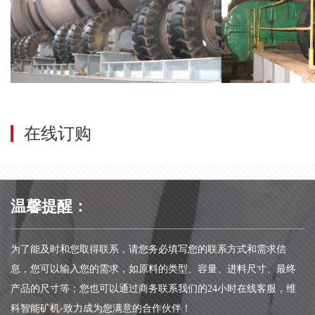
在线订购
温馨提醒：
为了能及时和您取得联系，请您务必填写您的联系方式和需求信
息，您可以输入您的需求，如原料的类型、容量、进料尺寸、最终
产品的尺寸等；您也可以通过商务联系我们的24小时在线客服，维
科智能矿机-致力成为您满意的合作伙伴！