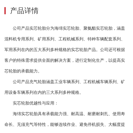
产品详情
公司产品实芯轮胎分为海绵实芯轮胎、聚氨酯实芯轮胎，涵盖
混料机专用系列、矿用系列、工程机械系列、特种车辆配套系列、
军用系列在内的五大系列多种规格的实芯轮胎产品。公司还可根据
客户的特殊需求提供全面的解决方案，进行定制化生产，以提高实
芯轮胎的承载能力。
公司产品充气轮胎涵盖工业车辆系列、工程机械车辆系列、矿
用设备车辆系列在内的三大系列多种规格。
实芯轮胎优越性与应用：
海绵实芯轮胎具有承载能力强、耐高温、耐磨耐刺扎、使用寿
命长、无须充气等特性，能够连续作业、避免停机损失、大幅度提