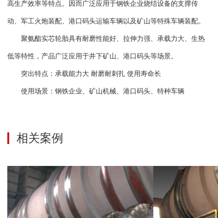
高生产效率等特点。因而广泛应用于钢铁企业烧结设备的支撑传
动、军工火炮装配、港口码头运输车辆以及矿山等特殊车辆装配。
聚氨酯实芯轮胎具有耐磨性能好、拉伸力强、承载力大、生热
低等特性，产品广泛应用于井下矿山、港口码头等场景。
突出特点：承载能力大 耐磨耐刺扎 使用寿命长
使用场景：钢铁企业、矿山机械、港口码头、特种车辆
相关案例