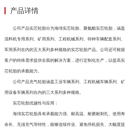
产品详情
公司产品实芯轮胎分为海绵实芯轮胎、聚氨酯实芯轮胎，涵盖
混料机专用系列、矿用系列、工程机械系列、特种车辆配套系列、
军用系列在内的五大系列多种规格的实芯轮胎产品。公司还可根据
客户的特殊需求提供全面的解决方案，进行定制化生产，以提高实
芯轮胎的承载能力。
公司产品充气轮胎涵盖工业车辆系列、工程机械车辆系列、矿
用设备车辆系列在内的三大系列多种规格。
实芯轮胎优越性与应用：
海绵实芯轮胎具有承载能力强、耐高温、耐磨耐刺扎、使用寿
命长、无须充气等特性，能够连续作业、避免停机损失、大幅度提