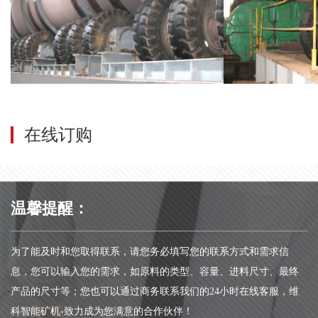
在线订购
温馨提醒：
为了能及时和您取得联系，请您务必填写您的联系方式和需求信
息，您可以输入您的需求，如原料的类型、容量、进料尺寸、最终
产品的尺寸等；您也可以通过商务联系我们的24小时在线客服，维
科智能矿机-致力成为您满意的合作伙伴！