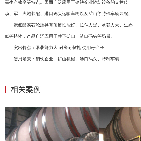
高生产效率等特点。因而广泛应用于钢铁企业烧结设备的支撑传
动、军工火炮装配、港口码头运输车辆以及矿山等特殊车辆装配。
聚氨酯实芯轮胎具有耐磨性能好、拉伸力强、承载力大、生热
低等特性，产品广泛应用于井下矿山、港口码头等场景。
突出特点：承载能力大 耐磨耐刺扎 使用寿命长
使用场景：钢铁企业、矿山机械、港口码头、特种车辆
相关案例