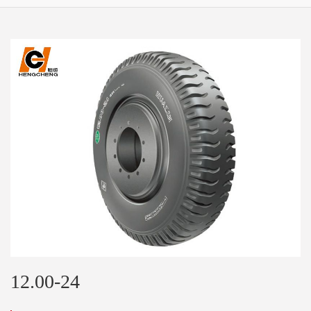
12.00-24