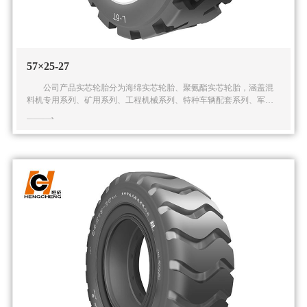
57×25-27
公司产品实芯轮胎分为海绵实芯轮胎、聚氨酯实芯轮胎，涵盖混
料机专用系列、矿用系列、工程机械系列、特种车辆配套系列、军用
系列在内的五大系列多种规格的实芯轮胎产品。公司还可根据客户的
特殊需求提供全面的解