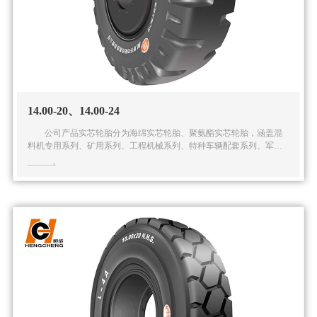
14.00-20、14.00-24
公司产品实芯轮胎分为海绵实芯轮胎、聚氨酯实芯轮胎，涵盖混
料机专用系列、矿用系列、工程机械系列、特种车辆配套系列、军用
系列在内的五大系列多种规格的实芯轮胎产品。公司还可根据客户的
特殊需求提供全面的解