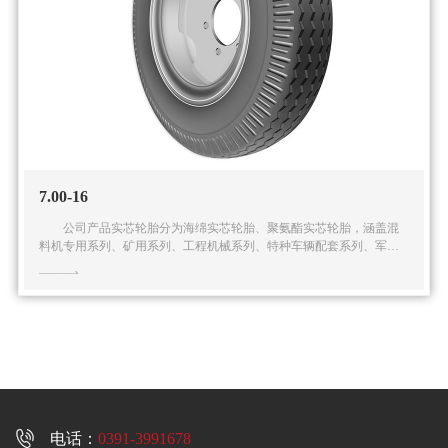
7.00-16
公司产品实芯轮胎分为海绵实芯轮胎、聚氨酯实芯轮胎，涵盖混
料机专用系列、矿用系列、工程机械系列、特种车辆配套系列、军用
系列在内的五大系列多种规格的实芯轮胎产品。公司还可根据客户的
特殊需求提供全面的解

电话：
0391-3991678