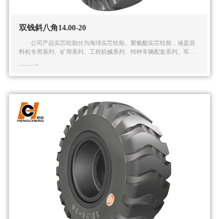
双钱斜八角14.00-20
公司产品实芯轮胎分为海绵实芯轮胎、聚氨酯实芯轮胎，涵盖混
料机专用系列、矿用系列、工程机械系列、特种车辆配套系列、军用
系列在内的五大系列多种规格的实芯轮胎产品。公司还可根据客户的
特殊需求提供全面的解