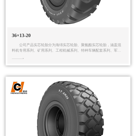
36×13-20
公司产品实芯轮胎分为海绵实芯轮胎、聚氨酯实芯轮胎，涵盖混
料机专用系列、矿用系列、工程机械系列、特种车辆配套系列、军用
系列在内的五大系列多种规格的实芯轮胎产品。公司还可根据客户的
特殊需求提供全面的解