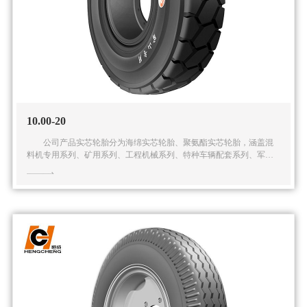
10.00-20
公司产品实芯轮胎分为海绵实芯轮胎、聚氨酯实芯轮胎，涵盖混
料机专用系列、矿用系列、工程机械系列、特种车辆配套系列、军用
系列在内的五大系列多种规格的实芯轮胎产品。公司还可根据客户的
特殊需求提供全面的解